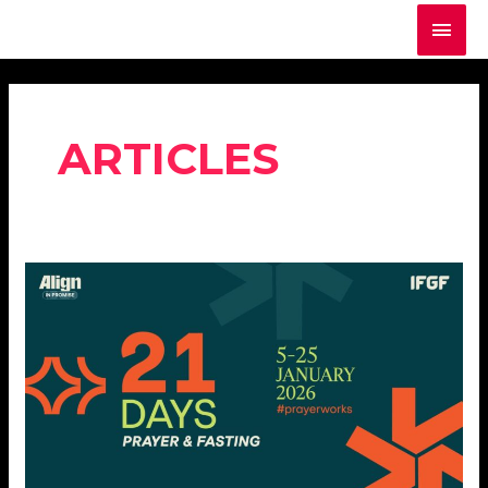
ARTICLES