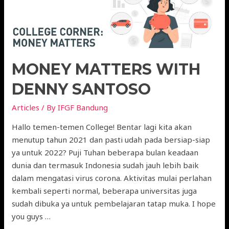
MONEY MATTERS WITH
DENNY SANTOSO
Articles
/ By
IFGF Bandung
Hallo temen-temen College! Bentar lagi kita akan
menutup tahun 2021 dan pasti udah pada bersiap-siap
ya untuk 2022? Puji Tuhan beberapa bulan keadaan
dunia dan termasuk Indonesia sudah jauh lebih baik
dalam mengatasi virus corona. Aktivitas mulai perlahan
kembali seperti normal, beberapa universitas juga
sudah dibuka ya untuk pembelajaran tatap muka. I hope
you guys …