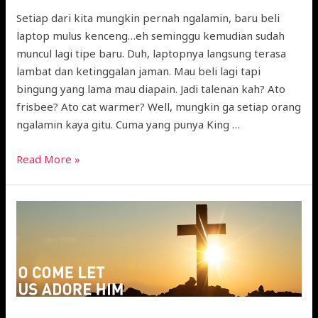
Setiap dari kita mungkin pernah ngalamin, baru beli
laptop mulus kenceng…eh seminggu kemudian sudah
muncul lagi tipe baru. Duh, laptopnya langsung terasa
lambat dan ketinggalan jaman. Mau beli lagi tapi
bingung yang lama mau diapain. Jadi talenan kah? Ato
frisbee? Ato cat warmer? Well, mungkin ga setiap orang
ngalamin kaya gitu. Cuma yang punya King …
Read More »