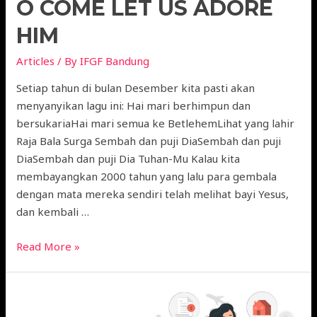
O COME LET US ADORE
HIM
Articles
/ By
IFGF Bandung
Setiap tahun di bulan Desember kita pasti akan
menyanyikan lagu ini: Hai mari berhimpun dan
bersukariaHai mari semua ke BetlehemLihat yang lahir
Raja Bala Surga Sembah dan puji DiaSembah dan puji
DiaSembah dan puji Dia Tuhan-Mu Kalau kita
membayangkan 2000 tahun yang lalu para gembala
dengan mata mereka sendiri telah melihat bayi Yesus,
dan kembali …
Read More »