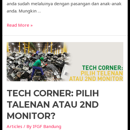
anda sudah melaluinya dengan pasangan dan anak-anak
anda. Mungkin …
Read More »
TECH CORNER: PILIH
TALENAN ATAU 2ND
MONITOR?
Articles
/ By
IFGF Bandung