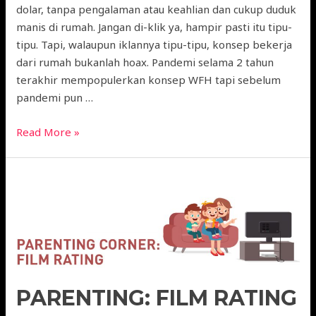
dolar, tanpa pengalaman atau keahlian dan cukup duduk
manis di rumah. Jangan di-klik ya, hampir pasti itu tipu-
tipu. Tapi, walaupun iklannya tipu-tipu, konsep bekerja
dari rumah bukanlah hoax. Pandemi selama 2 tahun
terakhir mempopulerkan konsep WFH tapi sebelum
pandemi pun …
Read More »
PARENTING: FILM RATING