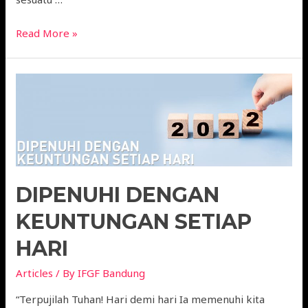
Read More »
DIPENUHI DENGAN
KEUNTUNGAN SETIAP
HARI
Articles
/ By
IFGF Bandung
“Terpujilah Tuhan! Hari demi hari Ia memenuhi kita