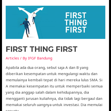
FIRST THING FIRST
Articles
/ By
IFGF Bandung
Apabila ada dua orang, sebut saja A dan B yang
diberikan kesempatan untuk mengulangi waktu dan
memulainya kembali tepat di hari mereka lulus SMA. Si
A memakai kesempatan itu untuk memperbaiki semua
yang dia anggap salah dalam kehidupannya, dia
mengganti jurusan kuliahnya, dia tidak lagi bergaul dan
memakai seluruh uangnya untuk investasi. Dia memulai
sesuatu …