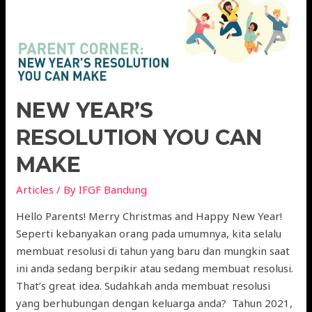
NEW YEAR’S
RESOLUTION YOU CAN
MAKE
Articles
/ By
IFGF Bandung
Hello Parents! Merry Christmas and Happy New Year!
Seperti kebanyakan orang pada umumnya, kita selalu
membuat resolusi di tahun yang baru dan mungkin saat
ini anda sedang berpikir atau sedang membuat resolusi.
That’s great idea. Sudahkah anda membuat resolusi
yang berhubungan dengan keluarga anda? Tahun 2021,