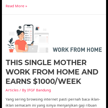
Read More »
THIS SINGLE MOTHER
WORK FROM HOME AND
EARNS $1000/WEEK
Articles
/ By
IFGF Bandung
Yang sering browsing internet pasti pernah baca iklan-
iklan semacam ini yang isinya menjanjikan gaji ribuan