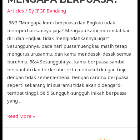
Articles
/ By
IFGF Bandung
58:3 “Mengapa kami berpuasa dan Engkau tidak
memperhatikannya juga? Mengapa kami merendahkan
diri dan Engkau tidak mengindahkannyajuga?”
Sesungguhnya, pada hari puasamuengkau masih tetap
mengurus urusanmu, dan kamu mendesak-desak semua
buruhmu. 58:4 Sesungguhnya, kamu berpuasa sambil
berbantah dan berkelahi serta memukul dengan tinju
dengan tidak semena-mena. Dengan caramu berpuasa
seperti sekarang ini suaramu tidak akan didengardi
tempat tinggi. 58:5 Sungguh-sungguh inikah berpuasa
yang …
Read More »