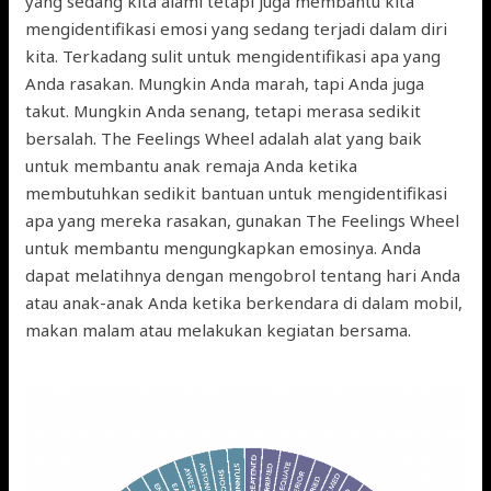
yang sedang kita alami tetapi juga membantu kita
mengidentifikasi emosi yang sedang terjadi dalam diri
kita. Terkadang sulit untuk mengidentifikasi apa yang
Anda rasakan. Mungkin Anda marah, tapi Anda juga
takut. Mungkin Anda senang, tetapi merasa sedikit
bersalah. The Feelings Wheel adalah alat yang baik
untuk membantu anak remaja Anda ketika
membutuhkan sedikit bantuan untuk mengidentifikasi
apa yang mereka rasakan, gunakan The Feelings Wheel
untuk membantu mengungkapkan emosinya. Anda
dapat melatihnya dengan mengobrol tentang hari Anda
atau anak-anak Anda ketika berkendara di dalam mobil,
makan malam atau melakukan kegiatan bersama.