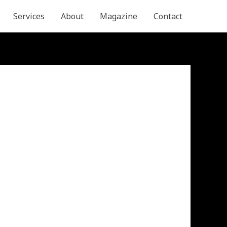
Services
About
Magazine
Contact