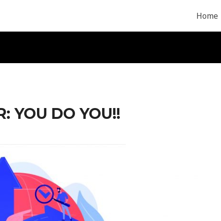
Home
: YOU DO YOU!!