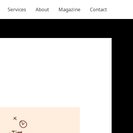
Services
About
Magazine
Contact