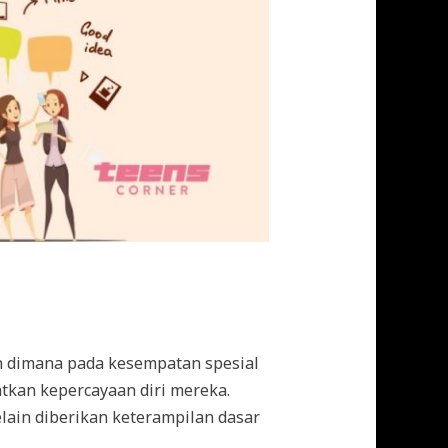
n dimana pada kesempatan spesial
tkan kepercayaan diri mereka.
lain diberikan keterampilan dasar