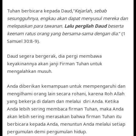
Tuhan berbicara kepada Daud,“
Kejarlah, sebab
sesungguhnya, engkau akan dapat menyusul mereka dan
melepaskan para tawanan.
Lalu pergilah Daud
beserta
keenam ratus orang yang bersama-sama dengan dia.
” (1
Samuel 30:8-9).
Daud segera bergerak, dia pergi membawa
keyakinannya akan janji Firman Tuhan untuk
mengalahkan musuh.
Anda diberikan kemampuan untuk mempengaruhi dan
mengilhami orang lain secara rohani, karena Roh Allah
yang bekerja di dalam dan melalui diri Anda. Ketika
Anda lebih sering membaca firman Tuhan, maka Anda
akan lebih sering merasakan bahwa firman Tuhan itu
berbicara kepada Anda, menuntun Anda melalui setiap
pergumulan demi pergumulan hidup.