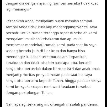
dengan dia dengan nyaring, sampai mereka tidak kuat
lagi menangis.”
Pernahkah Anda, mengalami suatu masalah sampai-
sampai Anda tidak kuat lagi menanggungnya? Ya, saya
pernah! Ketika rumah tetangga tepat di sebelah kami
mengalami musibah kebakaran dan api mulai
membesar mendekati rumah kami, pada saat itu saya
sedang berada jauh di luar kota dan hanya bisa
mendengar keadaan tersebut dalam kepanikan,
ketakutan dan tidak bisa berbuat apa-apa, kecuali
hanya bisa berteriak dalam berdoa! Istri dan anak-anak
menjadi prioritas penyelamatan pada saat itu, saya
hanya bisa berseru kepada Tuhan, hingga pada akhirnya
kami bersyukur dapat melewati keadaan tersebut
dengan pertolongan Tuhan.
Nah, apalagi sekarang ini, ditengah masalah pandemic,