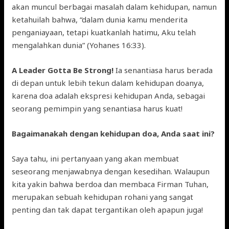
akan muncul berbagai masalah dalam kehidupan, namun
ketahuilah bahwa, “dalam dunia kamu menderita
penganiayaan, tetapi kuatkanlah hatimu, Aku telah
mengalahkan dunia” (Yohanes 16:33).
A Leader Gotta Be Strong!
Ia senantiasa harus berada
di depan untuk lebih tekun dalam kehidupan doanya,
karena doa adalah ekspresi kehidupan Anda, sebagai
seorang pemimpin yang senantiasa harus kuat!
Bagaimanakah dengan kehidupan doa, Anda saat ini?
Saya tahu, ini pertanyaan yang akan membuat
seseorang menjawabnya dengan kesedihan. Walaupun
kita yakin bahwa berdoa dan membaca Firman Tuhan,
merupakan sebuah kehidupan rohani yang sangat
penting dan tak dapat tergantikan oleh apapun juga!