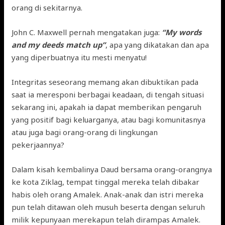
orang di sekitarnya.
John C. Maxwell pernah mengatakan juga:
“My words
and my deeds match up”
, apa yang dikatakan dan apa
yang diperbuatnya itu mesti menyatu!
Integritas seseorang memang akan dibuktikan pada
saat ia meresponi berbagai keadaan, di tengah situasi
sekarang ini, apakah ia dapat memberikan pengaruh
yang positif bagi keluarganya, atau bagi komunitasnya
atau juga bagi orang-orang di lingkungan
pekerjaannya?
Dalam kisah kembalinya Daud bersama orang-orangnya
ke kota Ziklag, tempat tinggal mereka telah dibakar
habis oleh orang Amalek. Anak-anak dan istri mereka
pun telah ditawan oleh musuh beserta dengan seluruh
milik kepunyaan merekapun telah dirampas Amalek.