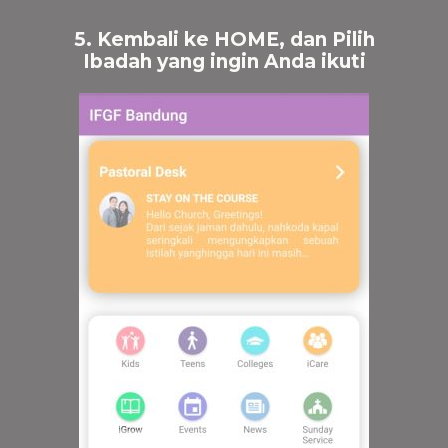
5. Kembali ke HOME, dan Pilih
Ibadah yang ingin Anda ikuti