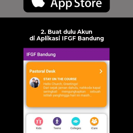
2. Buat dulu Akun
di Aplikasi IFGF Bandung