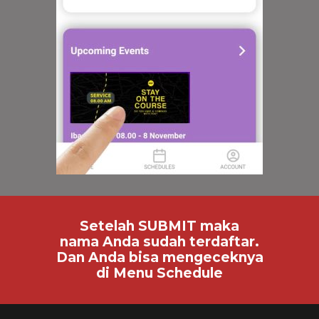
Setelah SUBMIT maka
nama Anda sudah terdaftar.
Dan Anda bisa mengeceknya
di Menu Schedule