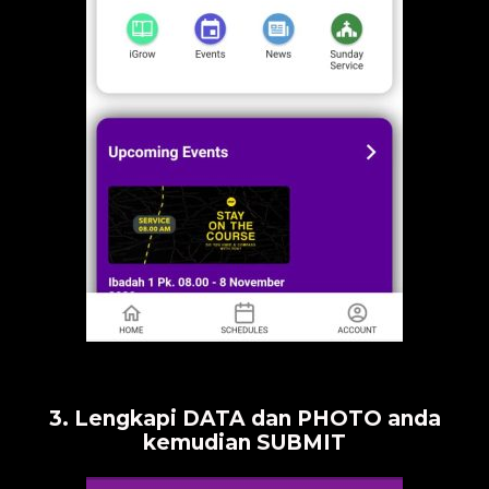
3. Lengkapi DATA dan PHOTO anda
kemudian SUBMIT