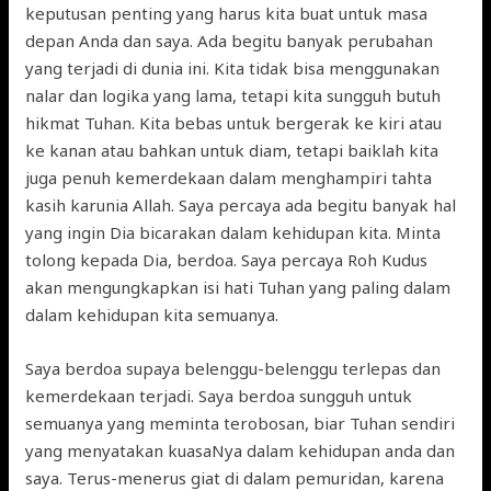
keputusan penting yang harus kita buat untuk masa
depan Anda dan saya. Ada begitu banyak perubahan
yang terjadi di dunia ini. Kita tidak bisa menggunakan
nalar dan logika yang lama, tetapi kita sungguh butuh
hikmat Tuhan. Kita bebas untuk bergerak ke kiri atau
ke kanan atau bahkan untuk diam, tetapi baiklah kita
juga penuh kemerdekaan dalam menghampiri tahta
kasih karunia Allah. Saya percaya ada begitu banyak hal
yang ingin Dia bicarakan dalam kehidupan kita. Minta
tolong kepada Dia, berdoa. Saya percaya Roh Kudus
akan mengungkapkan isi hati Tuhan yang paling dalam
dalam kehidupan kita semuanya.
Saya berdoa supaya belenggu-belenggu terlepas dan
kemerdekaan terjadi. Saya berdoa sungguh untuk
semuanya yang meminta terobosan, biar Tuhan sendiri
yang menyatakan kuasaNya dalam kehidupan anda dan
saya. Terus-menerus giat di dalam pemuridan, karena