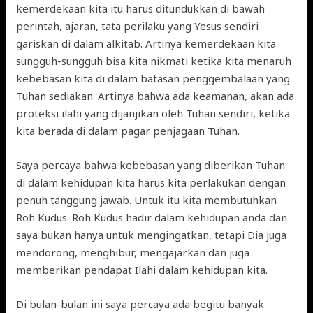
kemerdekaan kita itu harus ditundukkan di bawah
perintah, ajaran, tata perilaku yang Yesus sendiri
gariskan di dalam alkitab. Artinya kemerdekaan kita
sungguh-sungguh bisa kita nikmati ketika kita menaruh
kebebasan kita di dalam batasan penggembalaan yang
Tuhan sediakan. Artinya bahwa ada keamanan, akan ada
proteksi ilahi yang dijanjikan oleh Tuhan sendiri, ketika
kita berada di dalam pagar penjagaan Tuhan.
Saya percaya bahwa kebebasan yang diberikan Tuhan
di dalam kehidupan kita harus kita perlakukan dengan
penuh tanggung jawab. Untuk itu kita membutuhkan
Roh Kudus. Roh Kudus hadir dalam kehidupan anda dan
saya bukan hanya untuk mengingatkan, tetapi Dia juga
mendorong, menghibur, mengajarkan dan juga
memberikan pendapat Ilahi dalam kehidupan kita.
Di bulan-bulan ini saya percaya ada begitu banyak