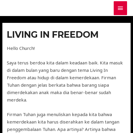
LIVING IN FREEDOM
Hello Church!
Saya terus berdoa kita dalam keadaan baik. Kita masuk
di dalam bulan yang baru dengan tema Living In
Freedom atau hidup di dalam kemerdekaan. Firman
Tuhan dengan jelas berkata bahwa barang siapa
dimerdekakan anak maka dia benar-benar sudah
merdeka.
Firman Tuhan juga menuliskan kepada kita bahwa
kemerdekaan kita harus diserahkan ke dalam tangan
penggembalaan Tuhan. Apa artinya? Artinya bahwa